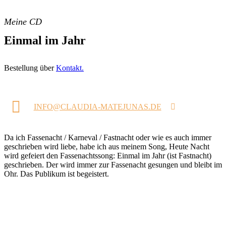
Meine CD
Einmal im Jahr
Bestellung über
Kontakt.
INFO@CLAUDIA-MATEJUNAS.DE
Da ich Fassenacht / Karneval / Fastnacht oder wie es auch immer
geschrieben wird liebe, habe ich aus meinem Song, Heute Nacht
wird gefeiert den Fassenachtssong: Einmal im Jahr (ist Fastnacht)
geschrieben. Der wird immer zur Fassenacht gesungen und bleibt im
Ohr. Das Publikum ist begeistert.