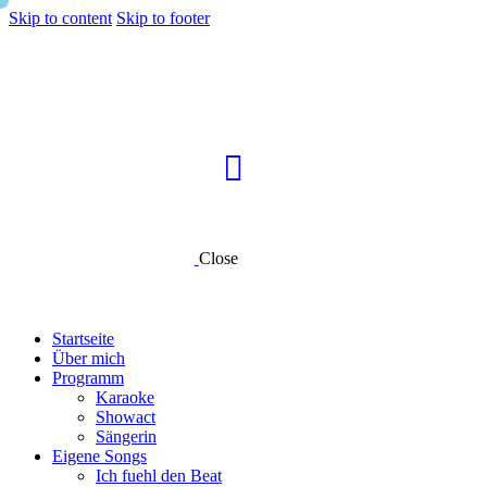
Skip to content
Skip to footer
Close
Startseite
Über mich
Programm
Karaoke
Showact
Sängerin
Eigene Songs
Ich fuehl den Beat